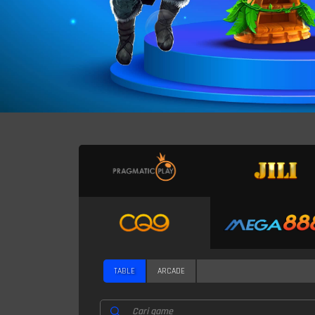
TABLE
ARCADE