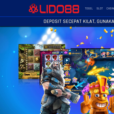
TOGEL
SLOT
CASI
DEPOSIT SECEPAT KILAT, GUNAKAN F