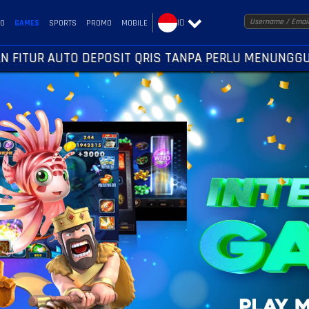
ID
NO
GAMES
SPORTS
PROMO
MOBILE
Inggris
(EN)
ITUR AUTO DEPOSIT QRIS TANPA PERLU MENUNGGU DA
China
(ZH)
Cambodia
(KM)
Indonesia
(ID)
Thailand
(TH)
Vietnam
(VI)