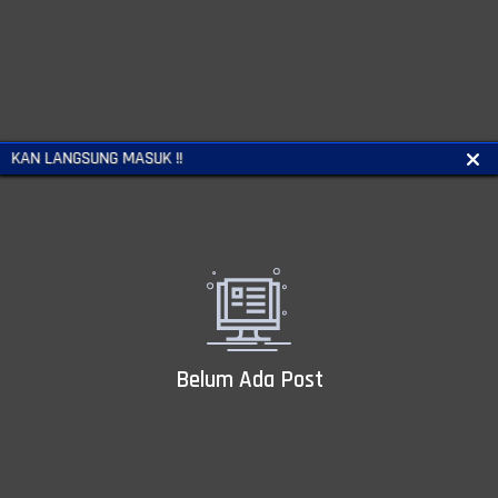
AKAN LANGSUNG MASUK !!
Belum Ada Post