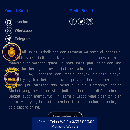
Kontak Kami
Media Sosial
Livechat
Whatsapp
Telegram
Situs Judi Online Terbaik dan dan Terbesar Pertama di Indonesia.
Sebagai situs judi terbaik yang hadir di Indonesia, kami
menyediakan berbagai game judi bola Online, judi Casino dan Slot
Online dari berbagai provider judi berskala internasional, seperti
SBOBET, CQ9, Habanero dan masih banyak provider lainnya.
Seperti yang kita ketahui, provider-provider barusan merupakan
provider judi terbesar dan resmi di dunia. Contohnya adalah
Sbobet yang merupakan situs judi bola berlisensi di Asia dimana
Sbobet sudah mempunyai ijin resmi di Eropa yang diberikan oleh
Isle of Man, yang berstatus pemberi ijin resmi dalam bermain judi
bola secara online.
Sembunyikan
dr****ef Telah WD Rp 3.682.000,00
Mahjong Ways 2