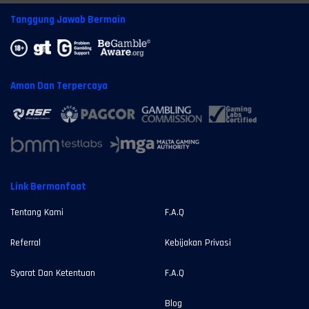
Tanggung Jawab Bermain
Aman Dan Terpercaya
Link Bermanfaat
Tentang Kami
F.A.Q
Referral
Kebijakan Privasi
Syarat Dan Ketentuan
F.A.Q
Blog