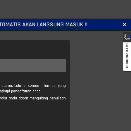
OMATIS AKAN LANGSUNG MASUK !!
 utama. Lalu isi semua informasi yang
ngkapi pendaftaran anda.
 maka anda dapat mengulang penulisan