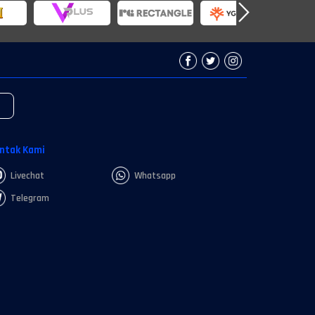
ntak Kami
Livechat
Whatsapp
Telegram