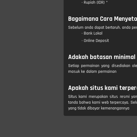
Rupiah (IDR) *
Bagaimana Cara Menyeto
Sebelum anda dapat bertaruh, anda per
Bank Lokal
Online Deposit
Adakah batasan minimal
Setiap permainan yang disediakan ol
masuk ke dalam permainan
Apakah situs kami terpe
Situs kami merupakan situs resmi yan
tanda bahwa kami web terpercaya. Selu
yang tidak dibayar kemenangannya