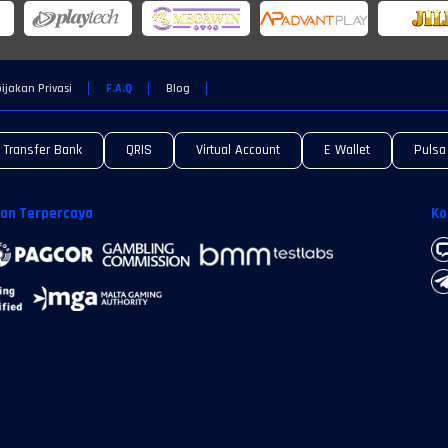
ijakan Privasi
F.A.Q
Blog
Transfer Bank
QRIS
Virtual Account
E Wallet
Pulsa
an Terpercaya
Ko