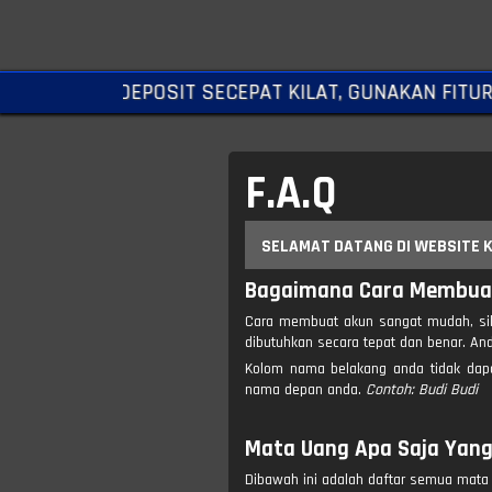
DEPOSIT SECEPAT KILAT, GUNAKAN FITUR
F.A.Q
SELAMAT DATANG DI WEBSITE 
Bagaimana Cara Membua
Cara membuat akun sangat mudah, sil
dibutuhkan secara tepat dan benar. An
Kolom nama belakang anda tidak dapa
nama depan anda.
Contoh: Budi Budi
Mata Uang Apa Saja Yang
Dibawah ini adalah daftar semua mata 