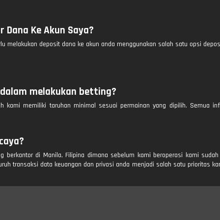
r Dana Ke Akun Saya?
lu melakukan deposit dana ke akun anda menggunakan salah satu opsi deposit 
 dalam melakukan betting?
eh kami memiliki taruhan minimal sesuai permainan yang dipilih. Semua in
rcaya?
g berkantor di Manila, Filipina dimana sebelum kami beroperasi kami sud
ruh transaksi data keuangan dan privasi anda menjadi salah satu prioritas 