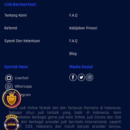
Link Bermanfaat
Tentang Kami
F.A.Q
Referral
Kebijakan Privasi
Syarat Dan Ketentuan
F.A.Q
Blog
Kontak Kami
Media Sosial
Livechat
Whatsapp
Telegram
Situs Judi Online Terbaik dan dan Terbesar Pertama di Indonesia.
Sebagai situs judi terbaik yang hadir di Indonesia, kami
menyediakan berbagai game judi bola Online, judi Casino dan Slot
Online dari berbagai provider judi berskala internasional, seperti
SBOBET, CQ9, Habanero dan masih banyak provider lainnya.