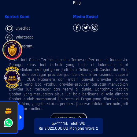
Blog
Kontak Kami
Media Sosial
Livechat
Whatsapp
Telegram
Situs Judi Online Terbaik dan dan Terbesar Pertama di Indonesia.
Sebagai situs judi terbaik yang hadir di Indonesia, kami
menyediakan berbagai game judi bola Online, judi Casino dan Slot
Online dari berbagai provider judi berskala internasional, seperti
SBOBET, CQ9, Habanero dan masih banyak provider lainnya.
Seperti yang kita ketahui, provider-provider barusan merupakan
provider judi terbesar dan resmi di dunia. Contohnya adalah
Sbobet yang merupakan situs judi bola berlisensi di Asia dimana
Sbobet sudah mempunyai ijin resmi di Eropa yang diberikan oleh
Isle of Man, yang berstatus pemberi ijin resmi dalam bermain judi
bola secara online.
Sembunyikan
qw****kk Telah WD
Rp 3.022.000,00 Mahjong Ways 2